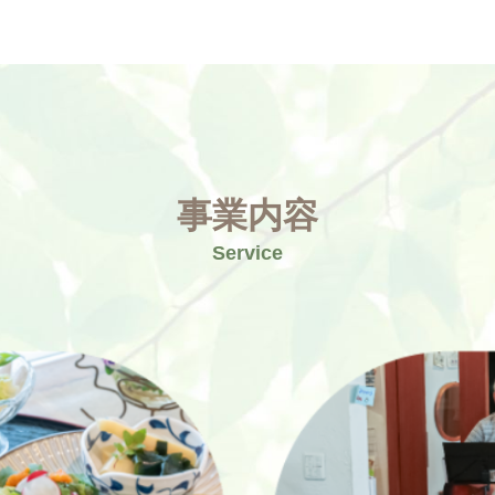
事業内容
Service