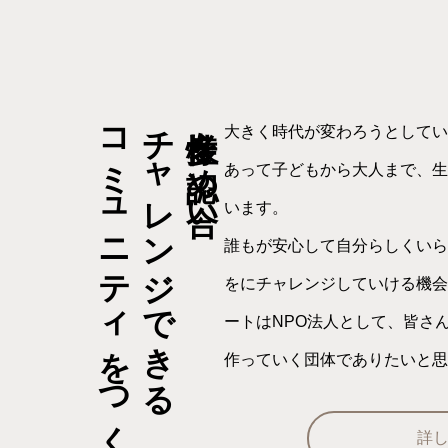
コミュニティをつくる
チャレンジできる
多様性を認め合い
大きく時代が変わろうとしてい
あって子どもから大人まで、生
います。
誰もが安心して自分らしくいら
をにチャレンジしていける機会
ートはNPO法人として、皆さ
作っていく団体でありたいと思
詳