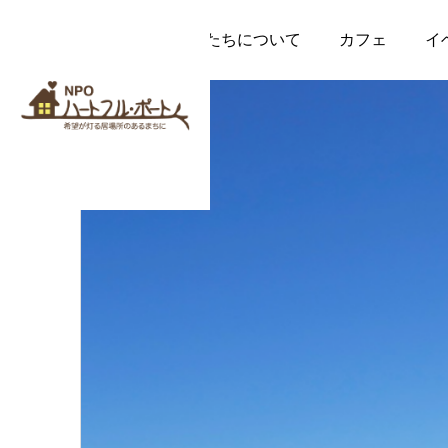
私たちについて
カフェ
イ