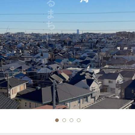
あるまちに