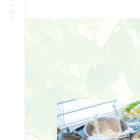
特定非営利活動法人ハートフルポート