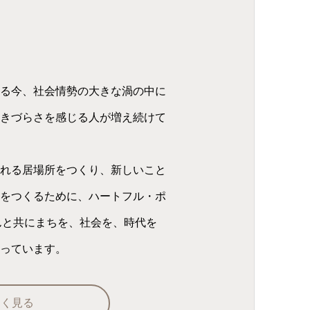
る今、社会情勢の大きな渦の中に
きづらさを感じる人が増え続けて
れる居場所をつくり、新しいこと
をつくるために、ハートフル・ポ
んと共にまちを、社会を、時代を
っています。
しく見る