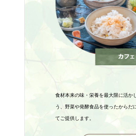
食材本来の味・栄養を最大限に活か
う、野菜や発酵食品を使ったからだ
てご提供します。