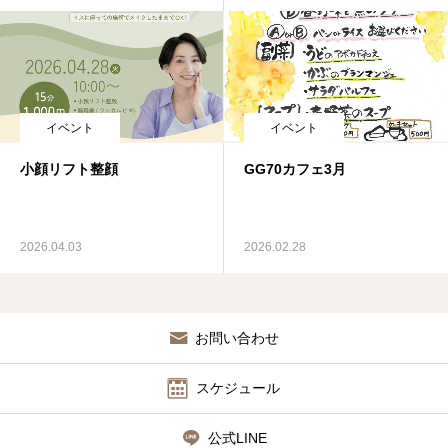
イベント
イベント
小顔リフト整顔
GG70カフェ3月
2026.04.03
2026.02.28
お問い合わせ
スケジュール
公式LINE