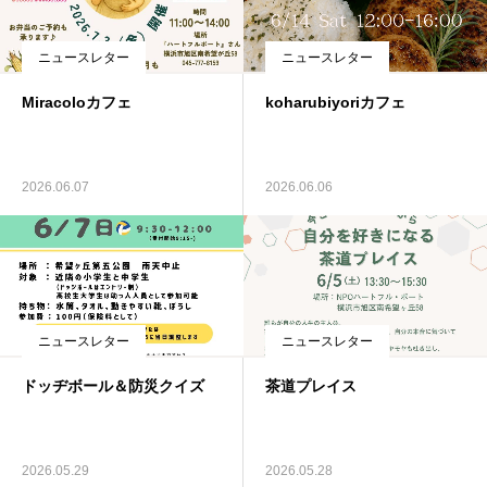
ニュースレター
ニュースレター
Miracoloカフェ
koharubiyoriカフェ
2026.06.07
2026.06.06
ニュースレター
ニュースレター
ドッヂボール＆防災クイズ
茶道プレイス
2026.05.29
2026.05.28