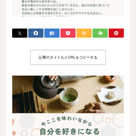
ブログ
寄付・支援
記事のタイトルとURLをコピーする