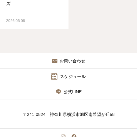
ズ
2026.06.08
お問い合わせ
スケジュール
公式LINE
〒241-0824 神奈川県横浜市旭区南希望が丘58