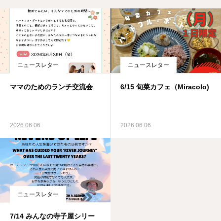
ニュースレター
ニュースレター
ママのためのランチ交流会
6/15 旬菜カフェ（Miracolo)
2026.06.06
2026.06.06
ニュースレター
7/14 みんなの寺子屋シリー