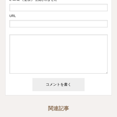
URL
関連記事