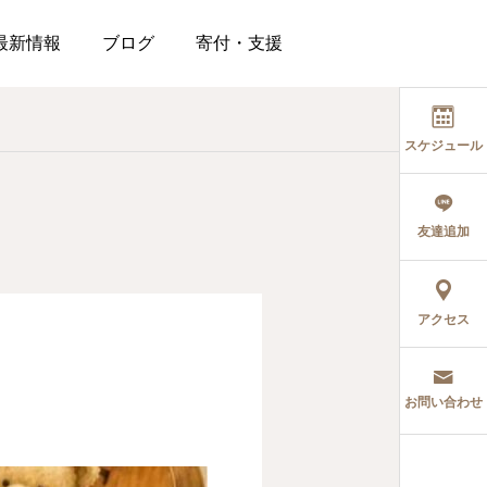
最新情報
ブログ
寄付・支援
スケジュール
友達追加
アクセス
お問い合わせ