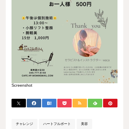
Screenshot
チャレンジ
ハートフルポート
美容