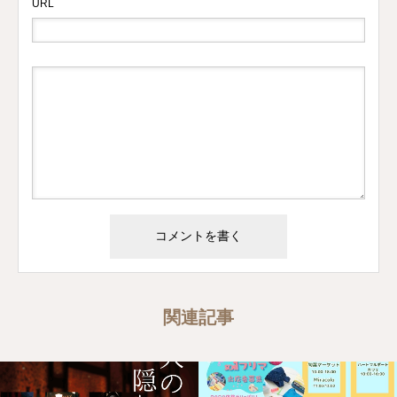
URL
関連記事