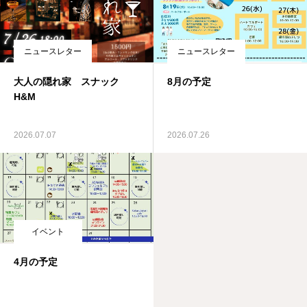
ニュースレター
ニュースレター
大人の隠れ家 スナック
8月の予定
H&M
2026.07.07
2026.07.26
イベント
4月の予定