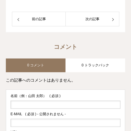
前の記事
次の記事
コメント
0 コメント
0 トラックバック
この記事へのコメントはありません。
名前（例：山田 太郎）
( 必須 )
E-MAIL
( 必須 ) - 公開されません -