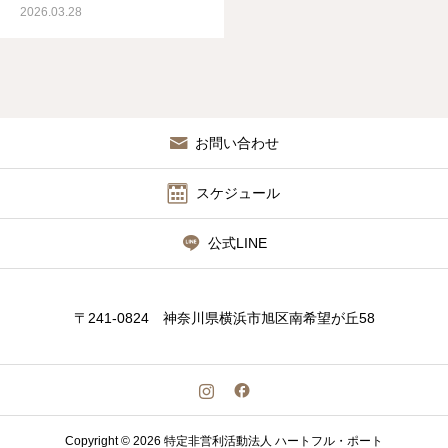
2026.03.28
お問い合わせ
スケジュール
公式LINE
〒241-0824 神奈川県横浜市旭区南希望が丘58
Copyright © 2026 特定非営利活動法人 ハートフル・ポート